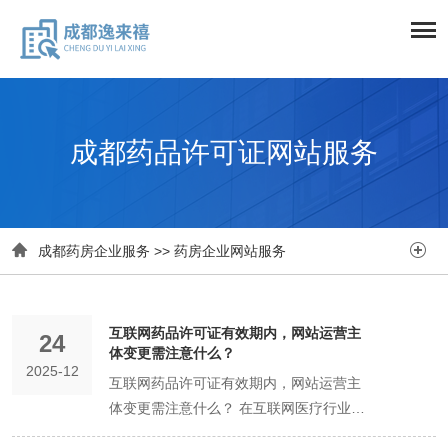
成都药品许可证网站服务


成都药房企业服务
>>
药房企业网站服务
互联网药品许可证有效期内，网站运营主
24
体变更需注意什么？
2025-12
互联网药品许可证有效期内，网站运营主
体变更需注意什么？ 在互联网医疗行业蓬
勃发展的当下，互联网药品交易服务成为