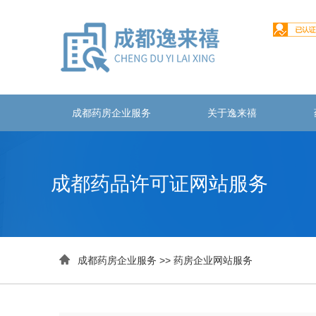
成都药房企业服务
关于逸来禧
成都药品许可证网站服务

成都药房企业服务
>>
药房企业网站服务