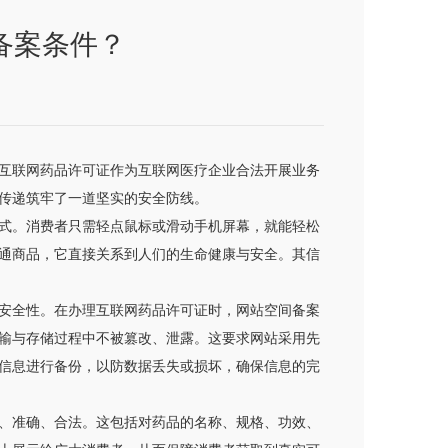
备案条件？
互联网药品许可证作为互联网医疗企业合法开展业务
传递筑牢了一道坚实的安全防线。
式。消费者只需轻点鼠标或滑动手机屏幕，就能轻松
通商品，它直接关系到人们的生命健康与安全。其信
安全性。在办理互联网药品许可证时，网站空间备案
输与存储过程中不被篡改、泄露。这要求网站采用先
信息进行备份，以防数据丢失或损坏，确保信息的完
、准确、合法。这包括对药品的名称、规格、功效、