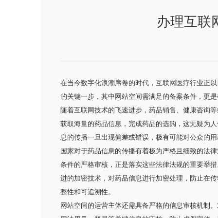
办理互联
在当今数字化浪潮席卷的时代，互联网医疗行业正以
的关键一步，其中网站空间需满足的备案条件，更是
随着互联网技术的飞速进步，药品销售、健康咨询等
获取海量的药品信息，完成药品的选购，这无疑为人
息的传播一旦出现偏差或错误，极有可能对公众的用
国家对于药品信息的传播有着极为严格且细致的法律
条件的严格审核，正是落实这些法律法规的重要举措
进的加密技术，对药品信息进行加密处理，防止在传
整性和可追溯性。
网站空间的运营主体还需具备严格的信息审核机制。