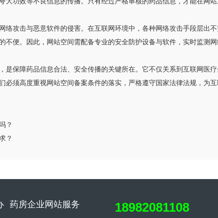
夸大功效等不良信息的传播。只有经过严格审核的药品信息，才能在网站
网络攻击与恶意软件的侵害。在互联网环境中，各种网络攻击手段层出不
的不便。因此，网站空间需配备专业的安全防护设备与软件，实时监测网
，是保障药品信息合法、安全传播的关键所在。它不仅关系到互联网医疗
们必须高度重视网站空间备案条件的落实，严格遵守国家法律法规，为互
吗？
求？
办
药房企业网站服务
18982081108