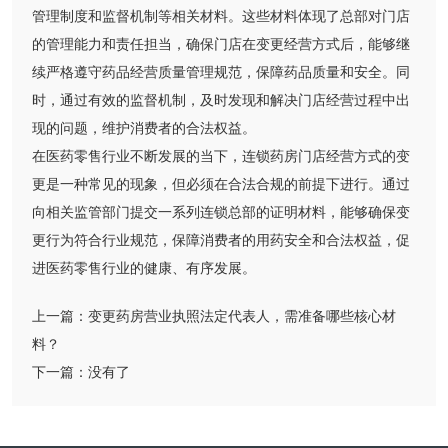
管理制度和监督机制等相关材料。这些材料体现了总部对门店
的管理能力和责任担当，确保门店在变更经营方式后，能够继
续严格遵守药品经营质量管理规范，保障药品质量和安全。同
时，通过有效的监督机制，及时发现和解决门店经营过程中出
现的问题，维护消费者的合法权益。
在医药零售行业不断发展的当下，连锁药房门店经营方式的变
更是一种常见的现象，但必须在合法合规的前提下进行。通过
向相关监管部门提交一系列连锁总部的证明材料，能够确保变
更行为符合行业规范，保障消费者的用药安全和合法权益，促
进医药零售行业的健康、有序发展。
上一篇：
变更药房营业执照法定代表人，需准备哪些核心材
料？
下一篇：
没有了