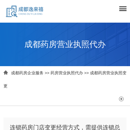
成都药房营业执照代办

成都药房企业服务
>>
药房营业执照代办
>>
成都药房营业执照变
更

连锁药房门店变更经营方式，需提供连锁总