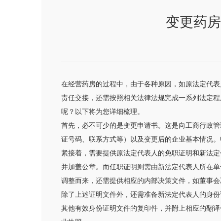
变更药房
在经营药房的过程中，由于各种原因，如原法定代表
责任交接，还需按照相关法律法规完成一系列法定程
呢？以下将为您详细梳理。
首先，必不可少的是变更申请书。这是向工商行政管
证号码、联系方式等）以及变更后的企业基本情况。
紧接着，需要提供原法定代表人的免职证明和新法定
并加盖公章。而任职证明则需由新法定代表人所在单
调整而来，还需提供相应的内部决策文件，如董事会
除了上述证明文件外，还需准备新法定代表人的身份
其他有效身份证明文件的复印件，并附上相应的翻译