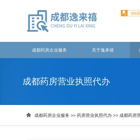
成都药房企业服务
关于逸来禧
成都药房营业执照代办

成都药房企业服务
>>
药房营业执照代办
>>
成都药房