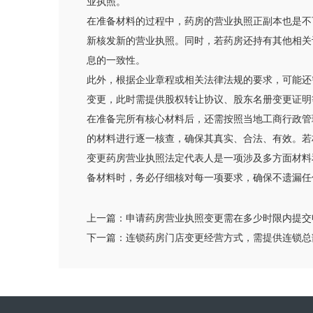
业执照。
在准备材料的过程中，药房的营业执照正副本也是不
新核发新的营业执照。同时，若药房还持有其他相关
息的一致性。
此外，根据企业章程或相关法律法规的要求，可能还
变更，此时需提供股权转让协议、股东名册变更证明
在准备完所有核心材料后，还需按照当地工商行政管
的材料进行逐一核查，确保其真实、合法、有效。若
变更药房营业执照法定代表人是一项涉及多方面材料
备材料时，务必仔细核对每一项要求，确保不遗漏任
上一篇：
申请药房营业执照变更需在多少时限内提交
下一篇：
连锁药房门店变更经营方式，需提供连锁总