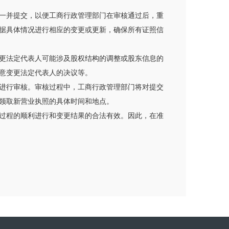
一并提交，以便工商行政管理部门在审核通过后，重
据具体情况进行相应的变更或更新，确保所有证照信
更法定代表人可能涉及股权结构的调整或股东信息的
意变更法定代表人的决议等。
进行审核。审核过程中，工商行政管理部门将对提交
领取新营业执照的具体时间和地点。
过程的顺利进行和变更结果的合法有效。因此，在准