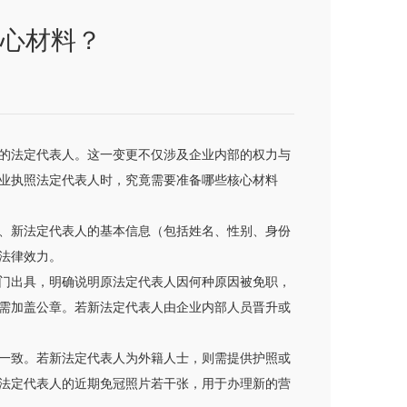
心材料？
的法定代表人。这一变更不仅涉及企业内部的权力与
业执照法定代表人时，究竟需要准备哪些核心材料
、新法定代表人的基本信息（包括姓名、性别、身份
法律效力。
门出具，明确说明原法定代表人因何种原因被免职，
需加盖公章。若新法定代表人由企业内部人员晋升或
一致。若新法定代表人为外籍人士，则需提供护照或
法定代表人的近期免冠照片若干张，用于办理新的营