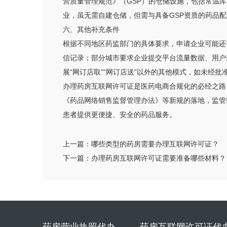
营质量管理规范》（GSP）的仓储设施，包括常温
业，虽无需自建仓储，但需与具备GSP资质的药品
六、其他补充条件
根据不同地区药监部门的具体要求，申请企业可能还
信记录；部分城市要求企业提交平台流量数据、用户
展“网订店取”“网订店送”以外的其他模式，如未经
办理药房互联网许可证是医药电商合规化的必经之路
《药品网络销售监督管理办法》等新规的落地，监管
患者提供更便捷、安全的药品服务。
上一篇：
哪些类型的药房需要办理互联网许可证？
下一篇：
办理药房互联网许可证需要准备哪些材料？