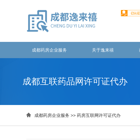
成都药房企业服务
关于逸来禧
成都互联药品网许可证代办

成都药房企业服务
>>
药房互联网许可证代办