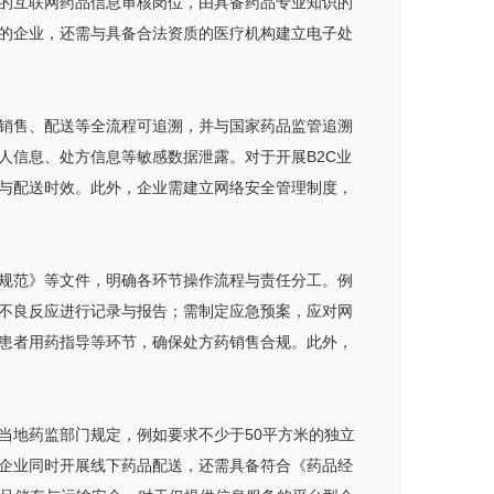
的互联网药品信息审核岗位，由具备药品专业知识的
的企业，还需与具备合法资质的医疗机构建立电子处
销售、配送等全流程可追溯，并与国家药品监管追溯
人信息、处方信息等敏感数据泄露。对于开展B2C业
与配送时效。此外，企业需建立网络安全管理制度，
规范》等文件，明确各环节操作流程与责任分工。例
不良反应进行记录与报告；需制定应急预案，应对网
患者用药指导等环节，确保处方药销售合规。此外，
当地药监部门规定，例如要求不少于50平方米的独立
企业同时开展线下药品配送，还需具备符合《药品经