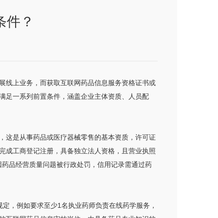
条件？
展线上业务，而获取互联网药品信息服务资格证书或
满足一系列前置条件，涵盖企业主体资质、人员配
，这是从事药品或医疗器械零售的基本资质，许可证
完成工商登记注册，具备独立法人资格，且营业执照
未因药品经营质量问题被行政处罚，信用记录需通过药
规定，例如要求至少1名执业药师负责在线药学服务，