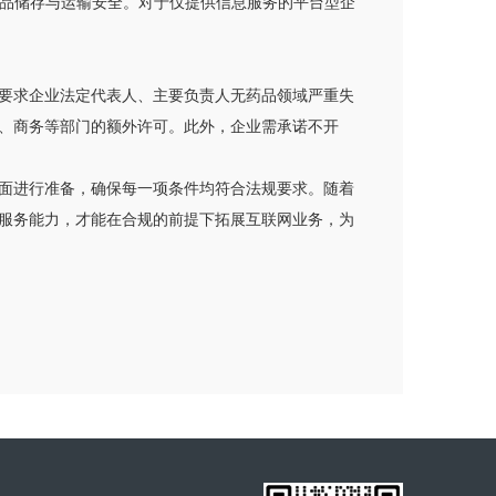
药品储存与运输安全。对于仅提供信息服务的平台型企
要求企业法定代表人、主要负责人无药品领域严重失
、商务等部门的额外许可。此外，企业需承诺不开
面进行准备，确保每一项条件均符合法规要求。随着
服务能力，才能在合规的前提下拓展互联网业务，为