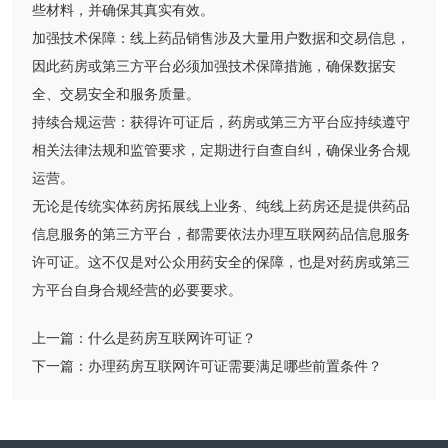
些材料，并确保其真实有效。
加强技术保障：线上药品销售涉及大量用户数据和交易信息，
因此药房或第三方平台必须加强技术保障措施，确保数据安
全、交易安全和服务质量。
持续合规运营：获得许可证后，药房或第三方平台应持续遵守
相关法律法规和监管要求，定期进行自查自纠，确保业务合规
运营。
无论是传统实体药房拓展线上业务、纯线上药房还是提供药品
信息服务的第三方平台，都需要依法办理互联网药品信息服务
许可证。这不仅是对公众用药安全的保障，也是对药房或第三
方平台自身合规经营的必要要求。
上一篇：
什么是药房互联网许可证？
下一篇：
办理药房互联网许可证需要满足哪些前置条件？