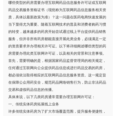
哪些类型的药房需要办理互联网药品信息服务许可证或互联网
药品交易服务资格证书（现统称为互联网药品信息服务相关资
质，具体以最新政策为准）？这一问题在医药电商快速发展的
当下显得尤为重要。随着互联网技术的普及和消费者购药习惯
的转变，越来越多的药房开始尝试通过线上平台提供药品销售
服务，但并非所有药房都能直接开展此类业务，必须满足一定
的资质要求并办理相关许可证。以下将详细阐述哪些类型的药
房需要办理此类互联网许可证，以及相关的背景和注意事项。
首先，需要明确的是，根据国家药品监督管理局的相关规定，
任何通过互联网向公众提供药品信息或进行药品交易的药房，
都必须依法取得相应的互联网药品信息服务资质。这一规定旨
在保障公众用药安全，规范药品网络销售行为，防止非法药品
交易和虚假药品信息的传播。
具体来说，以下几类药房通常需要办理互联网许可证：
一、传统实体药房拓展线上业务
许多传统实体药房为了扩大市场覆盖范围，提升服务便捷性，