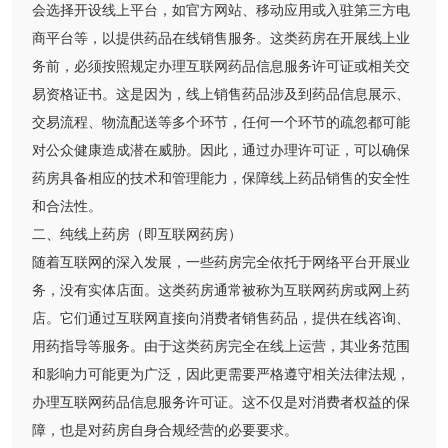
会选择开设线上平台，如官方网站、移动应用或入驻第三方电
商平台等，以提供药品在线销售服务。这类药房在开展线上业
务前，必须按照规定办理互联网药品信息服务许可证或相关交
易资格证书。这是因为，线上销售药品涉及到药品信息展示、
交易流程、物流配送等多个环节，任何一个环节的疏忽都可能
对公众健康造成潜在威胁。因此，通过办理许可证，可以确保
药房具备相应的技术和管理能力，保障线上药品销售的安全性
和合法性。
二、纯线上药房（即互联网药房）
随着互联网的深入发展，一些药房完全依托于网络平台开展业
务，没有实体店面。这类药房通常被称为互联网药房或网上药
店。它们通过互联网直接向消费者销售药品，提供在线咨询、
用药指导等服务。由于这类药房完全在线上运营，其业务范围
和影响力可能更为广泛，因此更需要严格遵守相关法律法规，
办理互联网药品信息服务许可证。这不仅是对消费者权益的保
障，也是对药房自身合规经营的必要要求。