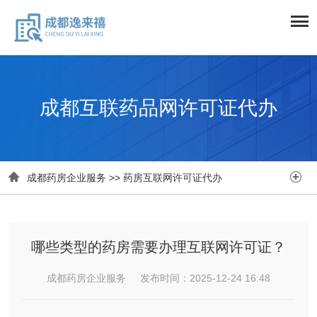
成都互联药品网许可证代办


成都药房企业服务
>>
药房互联网许可证代办
哪些类型的药房需要办理互联网许可证？
成都药房企业服务 发布时间：2025-12-24 16:48