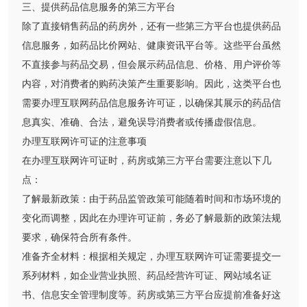
三、提供药品信息服务的第三方平台
除了直接销售药品的药房外，还有一些第三方平台也提供药品
信息服务，如药品比价网站、健康资讯平台等。这些平台虽然
不直接参与药品交易，但会展示药品信息、价格、用户评价等
内容，对消费者的购药决策产生重要影响。因此，这类平台也
需要办理互联网药品信息服务许可证，以确保其展示的药品信
息真实、准确、合法，避免误导消费者或传播虚假信息。
办理互联网许可证的注意事项
在办理互联网许可证时，药房或第三方平台需要注意以下几
点：
了解最新政策：由于药品监管政策可能随着时间和市场环境的
变化而调整，因此在办理许可证前，务必了解最新的政策法规
要求，确保符合所有条件。
准备齐全材料：根据相关规定，办理互联网许可证需要提交一
系列材料，如企业营业执照、药品经营许可证、网站域名证
书、信息安全管理制度等。药房或第三方平台应提前准备好这